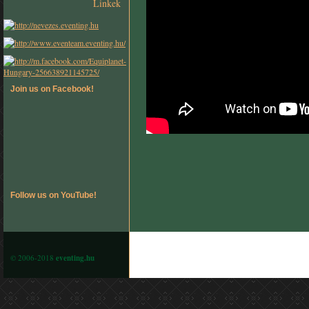
Linkek
Join us on Facebook!
Follow us on YouTube!
© 2006-2018
eventing.hu