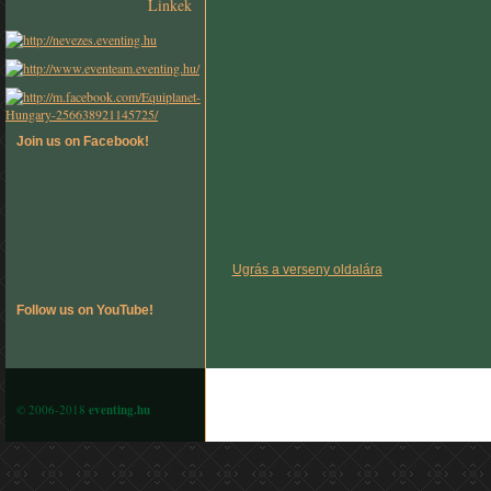
Linkek
Join us on Facebook!
Ugrás a verseny oldalára
Follow us on YouTube!
© 2006-2018
eventing.hu