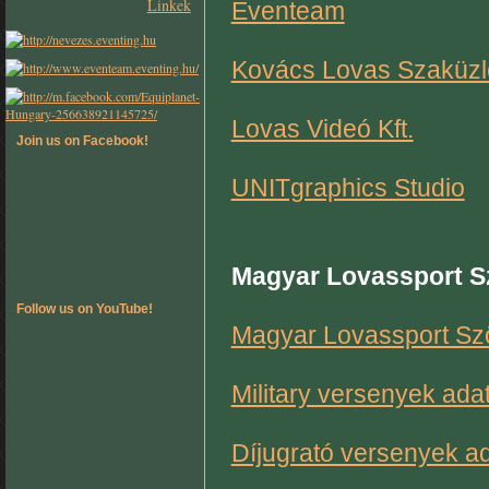
Linkek
Eventeam
Kovács Lovas Szaküzl
Lovas Videó Kft.
Join us on Facebook!
UNITgraphics Studio
Magyar Lovassport S
Follow us on YouTube!
Magyar Lovassport Sz
Military versenyek ad
Díjugrató versenyek a