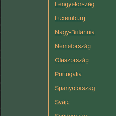
Lengyelország
Luxemburg
Nagy-Britannia
Németország
Olaszország
Portugália
Spanyolország
Svájc