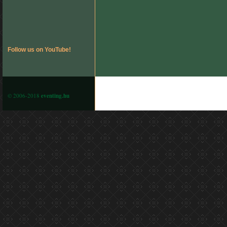
Follow us on YouTube!
© 2006-2018
eventing.hu