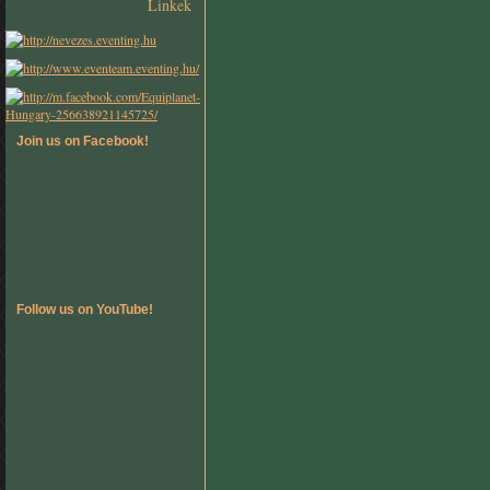
Linkek
Join us on Facebook!
Follow us on YouTube!