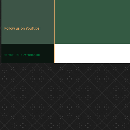
Follow us on YouTube!
© 2006-2018
eventing.hu